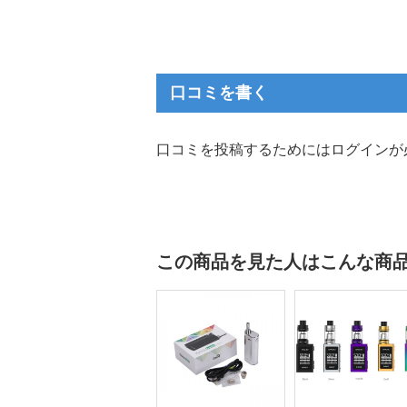
口コミを書く
口コミを投稿するためにはログインが
この商品を見た人はこんな商