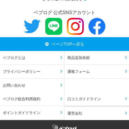
ベプログ 公式SNSアカウント
ページTOPへ戻る
ベプログとは
商品追加依頼
プライバシーポリシー
通報フォーム
お問い合わせ
ベプログ総合利用規約
口コミガイドライン
ポイントガイドライン
運営会社