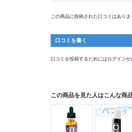
この商品に投稿された口コミはありま
口コミを書く
口コミを投稿するためにはログインが
この商品を見た人はこんな商