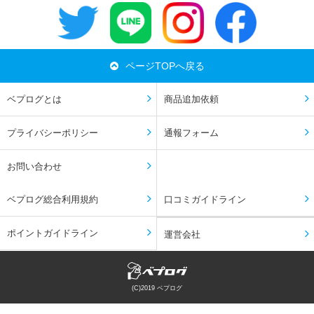
ページTOPへ戻る
ベプログとは
商品追加依頼
プライバシーポリシー
通報フォーム
お問い合わせ
ベプログ総合利用規約
口コミガイドライン
ポイントガイドライン
運営会社
(C)2019 ベプログ