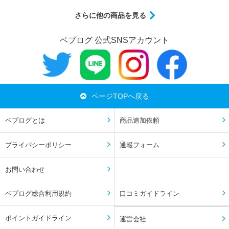
さらに他の商品を見る
ベプログ 公式SNSアカウント
ページTOPへ戻る
ベプログとは
商品追加依頼
プライバシーポリシー
通報フォーム
お問い合わせ
ベプログ総合利用規約
口コミガイドライン
ポイントガイドライン
運営会社