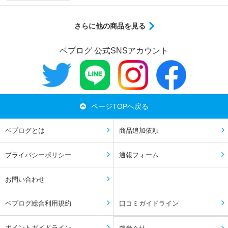
さらに他の商品を見る
ベプログ 公式SNSアカウント
ページTOPへ戻る
ベプログとは
商品追加依頼
プライバシーポリシー
通報フォーム
お問い合わせ
ベプログ総合利用規約
口コミガイドライン
ポイントガイドライン