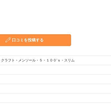
口コミを投稿する
ル・クラフト・メンソール・５・１００’ｓ・スリム