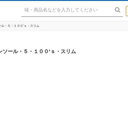
ール・５・１００’ｓ・スリム
メンソール・５・１００’ｓ・スリム