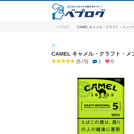
ベプログ
CAMEL キャメル・クラフト・メンソ
JT
CAMEL キャメル・クラフト・
(5 / 5)
1
0