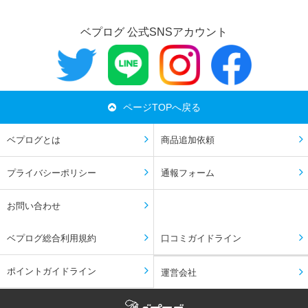
ベプログ 公式SNSアカウント
ページTOPへ戻る
ベプログとは
商品追加依頼
プライバシーポリシー
通報フォーム
お問い合わせ
ベプログ総合利用規約
口コミガイドライン
ポイントガイドライン
運営会社