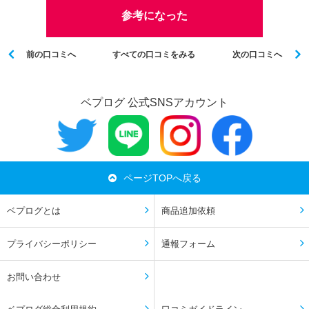
参考になった
前の口コミへ
すべての口コミをみる
次の口コミへ
ベプログ 公式SNSアカウント
ページTOPへ戻る
ベプログとは
商品追加依頼
プライバシーポリシー
通報フォーム
お問い合わせ