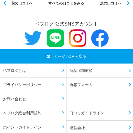
前の口コミへ
すべての口コミをみる
次の口コミへ
ベプログ 公式SNSアカウント
ページTOPへ戻る
ベプログとは
商品追加依頼
プライバシーポリシー
通報フォーム
お問い合わせ
ベプログ総合利用規約
口コミガイドライン
ポイントガイドライン
運営会社