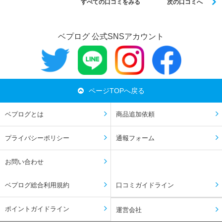
すべての口コミをみる
次の口コミへ
ベプログ 公式SNSアカウント
ページTOPへ戻る
ベプログとは
商品追加依頼
プライバシーポリシー
通報フォーム
お問い合わせ
ベプログ総合利用規約
口コミガイドライン
ポイントガイドライン
運営会社