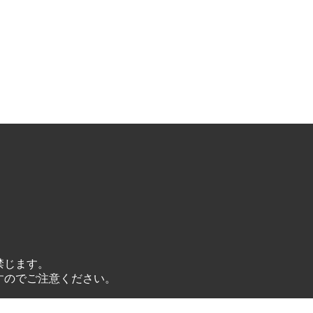
禁じます。
すのでご注意ください。