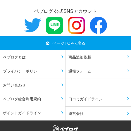
ベプログ 公式SNSアカウント
ページTOPへ戻る
ベプログとは
商品追加依頼
プライバシーポリシー
通報フォーム
お問い合わせ
ベプログ総合利用規約
口コミガイドライン
ポイントガイドライン
運営会社