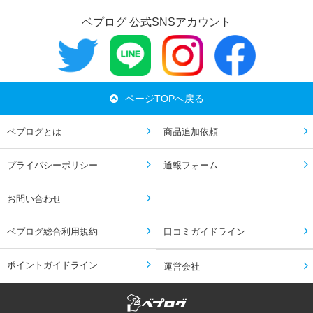
ベプログ 公式SNSアカウント
ページTOPへ戻る
ベプログとは
商品追加依頼
プライバシーポリシー
通報フォーム
お問い合わせ
ベプログ総合利用規約
口コミガイドライン
ポイントガイドライン
運営会社